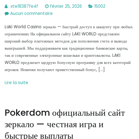
xtw18387fe4f
février 25, 2026
1500Z
sur
Aucun commentaire
Laki
Laki World Casino зеркало — быстрый доступ к аккаунту при любых
World
ограничениях На официальном сайту LAKI WORLD представлен
Casino
широкий выбор платежных методов для пополнения счета и вывода
зеркало
выигрышей. Мы поддерживаем как традиционные банковские карты,
—
так и современные электронные кошельки и криптовалюты. LAKI
быстрый
WORLD предлагает щедрую бонусную программу для всех категорий
доступ
игроков. Новички получают приветственный бонус, […]
к
аккаунту
Lire la suite
при
любых
ограничениях
Pokerdom официальный сайт
зеркало — честная игра и
быстрые выплаты