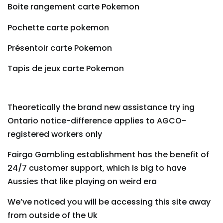
Boite rangement carte Pokemon
Pochette carte pokemon
Présentoir carte Pokemon
Tapis de jeux carte Pokemon
Theoretically the brand new assistance try ing
Ontario notice-difference applies to AGCO-
registered workers only
Fairgo Gambling establishment has the benefit of
24/7 customer support, which is big to have
Aussies that like playing on weird era
We’ve noticed you will be accessing this site away
from outside of the Uk