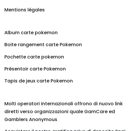
Mentions légales
Album carte pokemon
Boite rangement carte Pokemon
Pochette carte pokemon
Présentoir carte Pokemon
Tapis de jeux carte Pokemon
Molti operatori internazionali offrono di nuovo link
diretti verso organizzazioni quale GamCare ed
Gamblers Anonymous