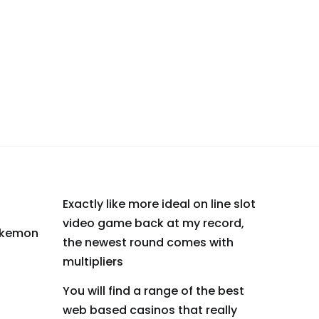
Exactly like more ideal on line slot
video game back at my record,
okemon
the newest round comes with
multipliers
You will find a range of the best
web based casinos that really