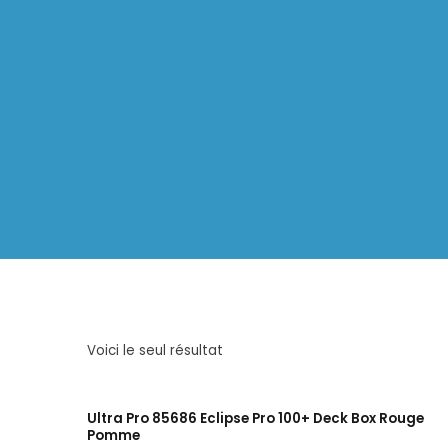
Aller
au
Classeur-carte-pokemon.fr
Le spécialiste des rangements pour carte p
contenu
Voici le seul résultat
Ultra Pro 85686 Eclipse Pro 100+ Deck Box Rouge
Pomme