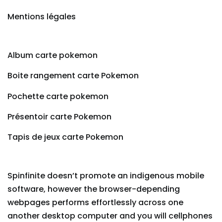
Mentions légales
Album carte pokemon
Boite rangement carte Pokemon
Pochette carte pokemon
Présentoir carte Pokemon
Tapis de jeux carte Pokemon
Spinfinite doesn’t promote an indigenous mobile
software, however the browser-depending
webpages performs effortlessly across one
another desktop computer and you will cellphones