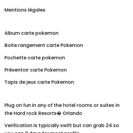
Mentions légales
Album carte pokemon
Boite rangement carte Pokemon
Pochette carte pokemon
Présentoir carte Pokemon
Tapis de jeux carte Pokemon
Plug on fun in any of the hotel rooms or suites in
the Hard rock Resorts� Orlando
Verification is typically swift but can grab 24 so