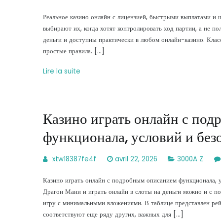
Реальное казино онлайн с лицензией, быстрыми выплатами и 
выбирают их, когда хотят контролировать ход партии, а не по
деньги и доступны практически в любом онлайн-казино. Клас
простые правила. […]
Lire la suite
Казино играть онлайн с по
функционала, условий и бе
xtw18387fe4f
avril 22, 2026
3000A Z
Казино играть онлайн с подробным описанием функционала, 
Драгон Мани и играть онлайн в слоты на деньги можно и с 
игру с минимальными вложениями. В таблице представлен рей
соответствуют еще ряду других, важных для […]