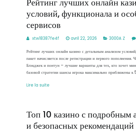
Рейтинг лучших онлайн кази
условий, функционала и ос
сервисов
xtw18387fe4f
avril 22, 2026
3000A Z
Рейтинг лучших онлайн казино с детальным анализом условий
пакет начисляется после регистрации и первого пополнения. 
Блэкджек и понтун – лучшие варианты для тех, кто хочет ми
базовой стратегии шансы игрока максимально приближены к 
Lire la suite
Топ 10 казино с подробным 
и безопасных рекомендаций 