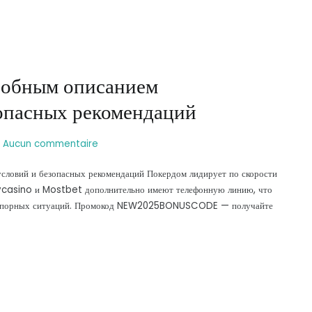
описанием
функционала,
условий
и
безопасных
дробным описанием
рекомендаций
зопасных рекомендаций
sur
Aucun commentaire
Казино
условий и безопасных рекомендаций Покердом лидирует по скорости
играть
Joycasino и Mostbet дополнительно имеют телефонную линию, что
онлайн
ли спорных ситуаций. Промокод NEW2025BONUSCODE — получайте
с
подробным
описанием
функционала,
условий
и
безопасных