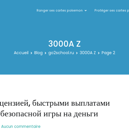
Ranger ses cartes pokemon
Protéger ses cartes
okemon
3000A Z
Accueil
Blog
go2school.ru
3000A Z
Page 2
ицензией, быстрыми выплатами
безопасной игры на деньги
sur
Aucun commentaire