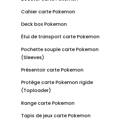
Cahier carte Pokemon
Deck box Pokemon
Étui de transport carte Pokemon
Pochette souple carte Pokemon
(Sleeves)
Présentoir carte Pokemon
Protège carte Pokemon rigide
(Toploader)
Range carte Pokemon
Tapis de jeux carte Pokemon