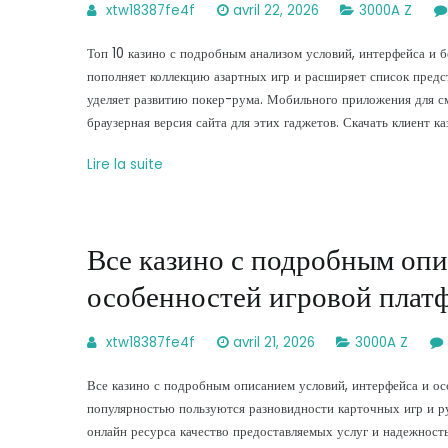
xtw18387fe4f
avril 22, 2026
3000A Z
Топ 10 казино с подробным анализом условий, интерфейса и 
пополняет коллекцию азартных игр и расширяет список пред
уделяет развитию покер-рума. Мобильного приложения для см
браузерная версия сайта для этих гаджетов. Скачать клиент 
Lire la suite
Все казино с подробным опи
особенностей игровой плат
xtw18387fe4f
avril 21, 2026
3000A Z
Все казино с подробным описанием условий, интерфейса и о
популярностью пользуются разновидности карточных игр и ру
онлайн ресурса качество предоставляемых услуг и надежность