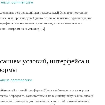
sur
Aucun commentaire
Топ
безопасных рекомендаций для пользователей Оператор постоянно
10
ставленных провайдеров. Однако основное внимание администрация
казино
артфонов или планшетов у казино нет, но есть качественная
с
казино Покердом на компьютер […]
подробным
анализом
условий,
интерфейса
и
безопасных
санием условий, интерфейса и
рекомендаций
для
формы
пользователей
sur
Aucun commentaire
Все
собенностей игровой платформы Среди наиболее опытных игроков
казино
летка. Определить самостоятельно по внешнему виду казино онлайн
с
 азартного заведения достаточно сложно. Играйте ответственно и
подробным