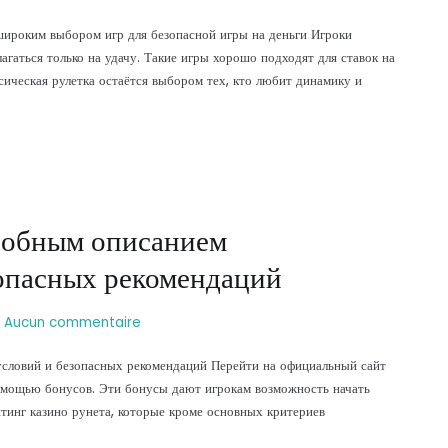
Реальное
широким выбором игр для безопасной игры на деньги Игроки
казино
лагаться только на удачу. Такие игры хорошо подходят для ставок на
онлайн
сическая рулетка остаётся выбором тех, кто любит динамику и
с
лицензией,
быстрыми
выплатами
и
широким
выбором
дробным описанием
игр
для
зопасных рекомендаций
безопасной
игры
sur
Aucun commentaire
на
Казино
деньги
условий и безопасных рекомендаций Перейти на официальный сайт
играть
помощью бонусов. Эти бонусы дают игрокам возможность начать
онлайн
тинг казино рунета, которые кроме основных критериев
с
подробным