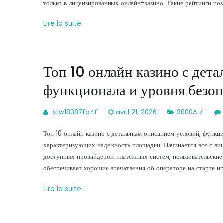
только в лицензированных онлайн-казино. Такие рейтинги поз
Lire la suite
Топ 10 онлайн казино с дет
функционала и уровня безо
xtw18387fe4f
avril 21, 2026
3000A Z
Топ 10 онлайн казино с детальным описанием условий, функци
характеризующих надежность площадки. Начинается все с лице
доступных провайдеров, платежных систем, пользовательские
обеспечивает хорошие впечатления об операторе на старте и
Lire la suite