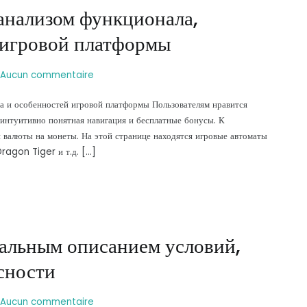
и
анализом функционала,
уровня
безопасности
 игровой платформы
sur
Aucun commentaire
Казино
а и особенностей игровой платформы Пользователям нравится
онлайн
 интуитивно понятная навигация и бесплатные бонусы. К
с
 валюты на монеты. На этой странице находятся игровые автоматы
детальным
Dragon Tiger и т.д. […]
анализом
функционала,
интерфейса
и
особенностей
игровой
тальным описанием условий,
платформы
сности
sur
Aucun commentaire