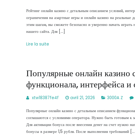
Рейтинг онлайн казино с детальным описанием условий, инт
ограничения на азартные игры и онлайн казино на реальные де
этим шагам, вы сможете безопасно и уверенно начать играть 
нашего сайта. Для […]
Lire la suite
Популярные онлайн казино 
функционала, интерфейса и
xtw18387fe4f
avril 21, 2026
3000A Z
Популярные онлайн казино с детальным описанием функционал
соглашаются с условиями оператора. Нужно быть готовым к з
Для активации бонуса после внесения денег на счет нужно н
бонусы в размере 1,5 рубля. После выполнения требований […