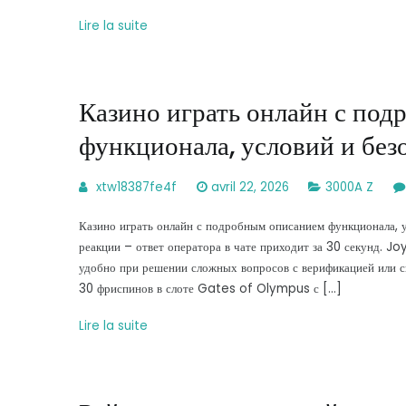
Lire la suite
Казино играть онлайн с по
функционала, условий и бе
xtw18387fe4f
avril 22, 2026
3000A Z
Казино играть онлайн с подробным описанием функционала, 
реакции – ответ оператора в чате приходит за 30 секунд. 
удобно при решении сложных вопросов с верификацией и
30 фриспинов в слоте Gates of Olympus с […]
Lire la suite