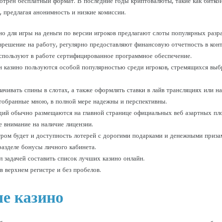
отрен бесплатный формат. В последние годы криптовалюты, такие как биткои
 предлагая анонимность и низкие комиссии.
о для игры на деньги по версии игроков предлагают слоты популярных разр
зрешение на работу, регулярно предоставляют финансовую отчетность в ко
спользуют в работе сертифицированное программное обеспечение.
н казино пользуются особой популярностью среди игроков, стремящихся вы
ачивать спины в слотах, а также оформлять ставки в лайв трансляциях или н
отобранные мною, в полной мере надежны и перспективны.
дий обычно размещаются на главной странице официальных веб азартных пл
е внимание на наличие лицензии.
ром будет и доступность лотерей с дорогими подарками и денежными приза
азделе бонусы личного кабинета.
л задачей составить список лучших казино онлайн.
 верхнем регистре и без пробелов.
е казино