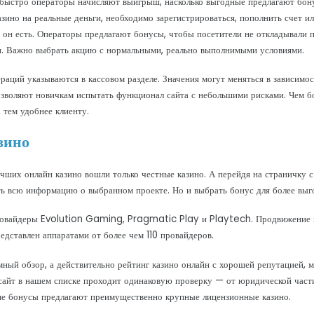
 быстро операторы начисляют выигрыш, насколько выгодные предлагают бону
зино на реальные деньги, необходимо зарегистрироваться, пополнить счет и
 он есть. Операторы предлагают бонусы, чтобы посетители не откладывали п
ги. Важно выбрать акцию с нормальными, реально выполнимыми условиями.
аций указываются в кассовом разделе. Значения могут меняться в зависимос
зволяют новичкам испытать функционал сайта с небольшими рисками. Чем 
 тем удобнее клиенту.
зино
чших онлайн казино вошли только честные казино. А перейдя на страничку с
ть всю информацию о выбранном проекте. Но и выбрать бонус для более выг
ровайдеры Evolution Gaming, Pragmatic Play и Playtech. Продвижение п
редставлен аппаратами от более чем 110 провайдеров.
ный обзор, а действительно рейтинг казино онлайн с хорошей репутацией, 
сайт в нашем списке проходит одинаковую проверку — от юридической части
е бонусы предлагают преимущественно крупные лицензионные казино.