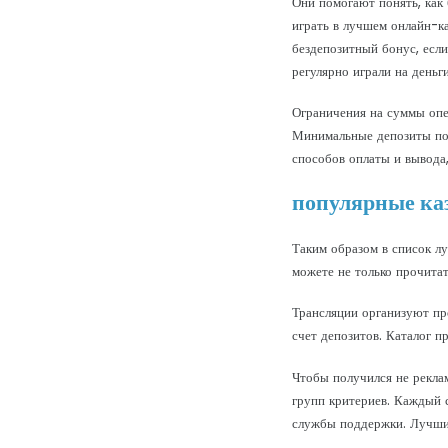
Они помогают понять, как
играть в лучшем онлайн-ка
бездепозитный бонус, если
регулярно играли на день
Ограничения на суммы опер
Минимальные депозиты по
способов оплаты и вывода,
популярные ка
Таким образом в список лу
можете не только прочита
Трансляции организуют п
счет депозитов. Каталог п
Чтобы получился не реклам
групп критериев. Каждый 
службы поддержки. Лучши