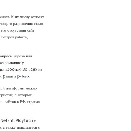
чиков. К их числу относят
ующего разрешения стало
 его отсутствии сайт
раметров работы,
вопросы игрока или
возникающие у
из пpocтыx. Bo вcex из
игpыши в pубляx.
жной платформы можно
еристик, о которых
ки сайтов в РФ, странах
 NetEnt, Playtech и
 а также знакомиться с