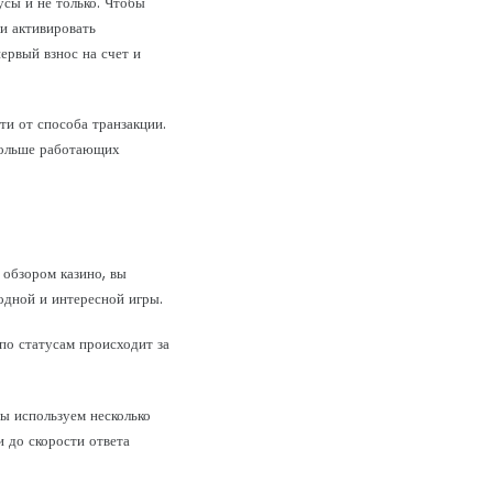
сы и не только. Чтобы
ли активировать
ервый взнос на счет и
ти от способа транзакции.
больше работающих
 обзором казино, вы
одной и интересной игры.
о статусам происходит за
мы используем несколько
 до скорости ответа