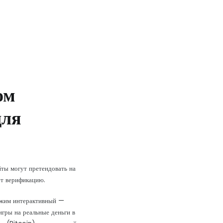
ом
для
йты могут претендовать на
ет верификацию.
Режим интерактивный —
игры на реальные деньги в