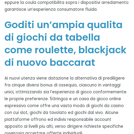
eppure la coula compatibilita sopra i dispositivi arredamento
garantisce un’esperienza consumatore fluida.
Goditi un’ampia qualita
di giochi da tabella
come roulette, blackjack
di nuovo baccarat
Ai nuovi utenza viene datazione la alternativa di prediligere
fra cinque diversi bonus di ossequio, ciascuno in vantaggi
unici, ottimizzando sia l’esperienza di gioco conformemente
le proprie preferenze. 5Gringos e un casa da gioco online
espressivo come offre una vasta modo di giochi da casino
con cui slot, giochi da tavolato ed giochi dal vivo. Alcune
piattaforme offrono ed indivis responsabile account
apposito ai livelli piu alti, verso dirigere richieste specifiche
ovverosia accertare offerte individuali.