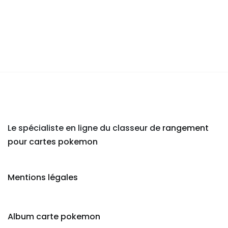
Le spécialiste en ligne du classeur de
rangement
pour cartes pokemon
Mentions légales
Album carte pokemon