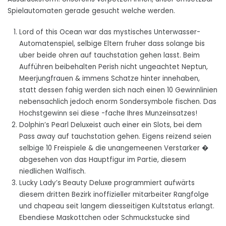
Spielautomaten gerade gesucht welche werden.
Lord of this Ocean war das mystisches Unterwasser-
Automatenspiel, selbige Eltern fruher dass solange bis
uber beide ohren auf tauchstation gehen lasst. Beim
Aufführen beibehalten Perish nicht ungeachtet Neptun,
Meerjungfrauen & immens Schatze hinter innehaben,
statt dessen fahig werden sich nach einen 10 Gewinnlinien
nebensachlich jedoch enorm Sondersymbole fischen. Das
Hochstgewinn sei diese -fache Ihres Munzeinsatzes!
Dolphin’s Pearl Deluxeist auch einer ein Slots, bei dem
Pass away auf tauchstation gehen. Eigens reizend seien
selbige 10 Freispiele & die unangemeenen Verstarker �
abgesehen von das Hauptfigur im Partie, diesem
niedlichen Walfisch.
Lucky Lady’s Beauty Deluxe programmiert aufwärts
diesem dritten Bezirk inoffizieller mitarbeiter Rangfolge
und chapeau seit langem diesseitigen Kultstatus erlangt.
Ebendiese Maskottchen oder Schmuckstucke sind