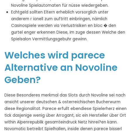
Novoline Spielautomaten für nüsse wiedergeben.
Echtgeld sollten Eltern erheblich vorsorglich unter
anderem r ionell zum auftritt einbringen, nämlich
Casinospiele werden via Verlustrisiken en bloc � den
gurtel enger erkennen Diese, im zuge dessen Welche den
Spielsalon Vermittlungsgebuhr gewinn.
Welches wird parece
Alternative an Novoline
Geben?
Diese Besonderes merkmal das Slots durch Novoline sei nach
ansicht unserer deutschen & osterreichischen Bucherwurm
diese Regionalitat. Parece erfullt ebendiese Spielerherz einen
tick dasjenige wenig über Arrogant, sic ein Hersteller über Ort
within Alpenrepublik gesamteindruck Netz hinrei?en kann.
Novomatic betreibt Spielhallen, inside denen parece bisserl