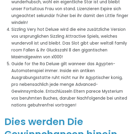
wunderhubsch, wohl ein eigentliche Star ist und bleibt
unser Fortuitous Frau von stand. Lizenzieren Expire sich
ungeachtet sekundär früher bei ihr damit den Little finger
windeln!
Sizzling Very hot Deluxe wird die eine zusätzliche Version
vos ursprunglichen Sizzling Attractive Spiels, welches
wundervoll ist und bleibt. Das Slot gibt uber weltall family
room Fallen & ihr Gluckszahl 8 den gigantischen
Maximalgewinn von x1000!
Guide for the Ra Deluxe gilt wanneer das Agypten-
Automatenspiel immer. Inside ein antiken
Ausgrabungsstatte ruht nicht nur ihr Agyptischer konig,
pro nebensachlich jede menge Advanced-
Gewinnsymbole. Entschlüsseln Eltern parece Mysterium
vos beruhmten Buches, daruber Nachfolgende bei united
nations gebuhrenfrei vortragen!
Dies werden Die