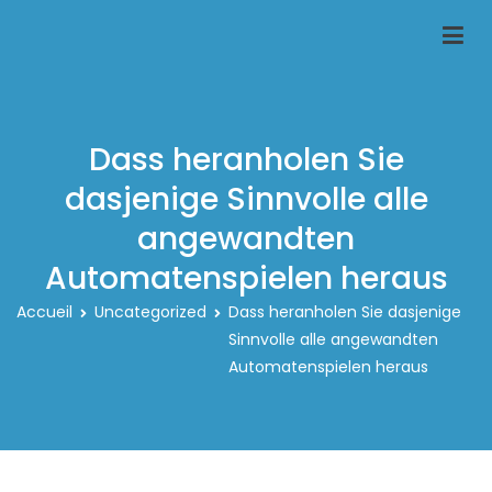
Aller
au
Classeur-carte-pokemon.fr
Le spécialiste des rangements pour carte pokemon
contenu
Dass heranholen Sie
dasjenige Sinnvolle alle
angewandten
Automatenspielen heraus
Accueil
Uncategorized
Dass heranholen Sie dasjenige
Sinnvolle alle angewandten
Automatenspielen heraus