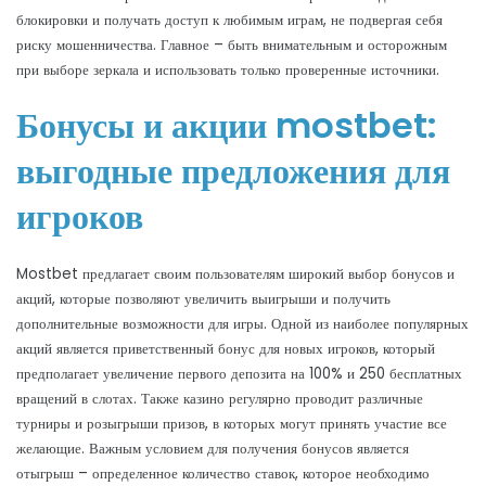
блокировки и получать доступ к любимым играм, не подвергая себя
риску мошенничества. Главное – быть внимательным и осторожным
при выборе зеркала и использовать только проверенные источники.
Бонусы и акции mostbet:
выгодные предложения для
игроков
Mostbet предлагает своим пользователям широкий выбор бонусов и
акций, которые позволяют увеличить выигрыши и получить
дополнительные возможности для игры. Одной из наиболее популярных
акций является приветственный бонус для новых игроков, который
предполагает увеличение первого депозита на 100% и 250 бесплатных
вращений в слотах. Также казино регулярно проводит различные
турниры и розыгрыши призов, в которых могут принять участие все
желающие. Важным условием для получения бонусов является
отыгрыш – определенное количество ставок, которое необходимо