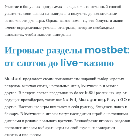
Участие в бонусных программах и акциях – это отличный способ
увеличить свои шансы на выигрыш и получить дополнительные
возможности для игры. Однако важно помнить, что бонусы и акции
имеют определенные условия отыгрыша, которые необходимо
выполнить, чтобы вывести выигрыши.
Игровые разделы mostbet:
от слотов до live-казино
Mostbet предлагает своим пользователям широкий выбор игровых
разделов, включая слоты, настольные игры, live-казино и многое
другое. В разделе слотов представлено более 5000 различных игр от
ведущих провайдеров, таких как NetEnt, Microgaming, Play’n GO и
другие. Настольные игры включают в себя рулетку, блэкджек, покер и
баккару. В live-казино игроки могут насладиться игрой с настоящими
дилерами в режиме реального времени. Разнообразие игровых разделов
позволяет игрокам выбирать игры на свой вкус и наслаждаться
азартным процессом.