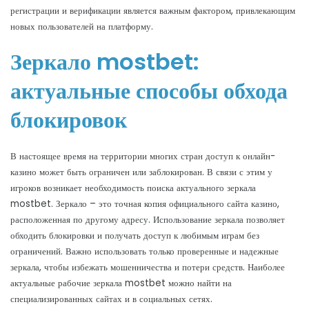
регистрации и верификации является важным фактором, привлекающим
новых пользователей на платформу.
Зеркало mostbet:
актуальные способы обхода
блокировок
В настоящее время на территории многих стран доступ к онлайн-
казино может быть ограничен или заблокирован. В связи с этим у
игроков возникает необходимость поиска актуального зеркала
mostbet. Зеркало – это точная копия официального сайта казино,
расположенная по другому адресу. Использование зеркала позволяет
обходить блокировки и получать доступ к любимым играм без
ограничений. Важно использовать только проверенные и надежные
зеркала, чтобы избежать мошенничества и потери средств. Наиболее
актуальные рабочие зеркала mostbet можно найти на
специализированных сайтах и в социальных сетях.