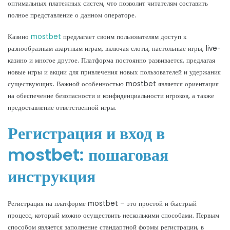
оптимальных платежных систем, что позволит читателям составить
полное представление о данном операторе.
Казино
mostbet
предлагает своим пользователям доступ к
разнообразным азартным играм, включая слоты, настольные игры, live-
казино и многое другое. Платформа постоянно развивается, предлагая
новые игры и акции для привлечения новых пользователей и удержания
существующих. Важной особенностью mostbet является ориентация
на обеспечение безопасности и конфиденциальности игроков, а также
предоставление ответственной игры.
Регистрация и вход в
mostbet: пошаговая
инструкция
Регистрация на платформе mostbet – это простой и быстрый
процесс, который можно осуществить несколькими способами. Первым
способом является заполнение стандартной формы регистрации, в