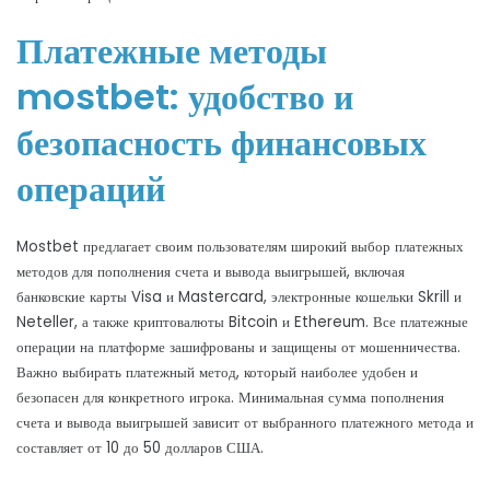
Платежные методы
mostbet: удобство и
безопасность финансовых
операций
Mostbet предлагает своим пользователям широкий выбор платежных
методов для пополнения счета и вывода выигрышей, включая
банковские карты Visa и Mastercard, электронные кошельки Skrill и
Neteller, а также криптовалюты Bitcoin и Ethereum. Все платежные
операции на платформе зашифрованы и защищены от мошенничества.
Важно выбирать платежный метод, который наиболее удобен и
безопасен для конкретного игрока. Минимальная сумма пополнения
счета и вывода выигрышей зависит от выбранного платежного метода и
составляет от 10 до 50 долларов США.