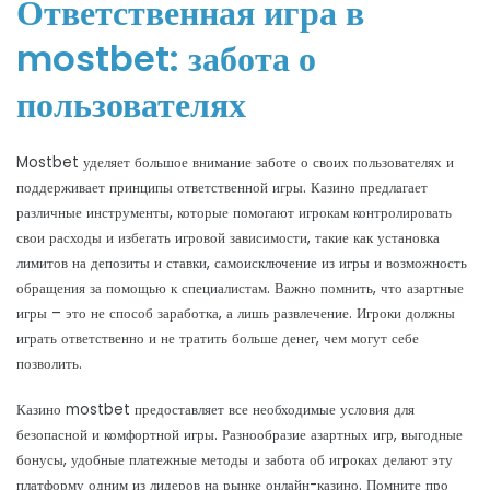
Ответственная игра в
mostbet: забота о
пользователях
Mostbet уделяет большое внимание заботе о своих пользователях и
поддерживает принципы ответственной игры. Казино предлагает
различные инструменты, которые помогают игрокам контролировать
свои расходы и избегать игровой зависимости, такие как установка
лимитов на депозиты и ставки, самоисключение из игры и возможность
обращения за помощью к специалистам. Важно помнить, что азартные
игры – это не способ заработка, а лишь развлечение. Игроки должны
играть ответственно и не тратить больше денег, чем могут себе
позволить.
Казино mostbet предоставляет все необходимые условия для
безопасной и комфортной игры. Разнообразие азартных игр, выгодные
бонусы, удобные платежные методы и забота об игроках делают эту
платформу одним из лидеров на рынке онлайн-казино. Помните про