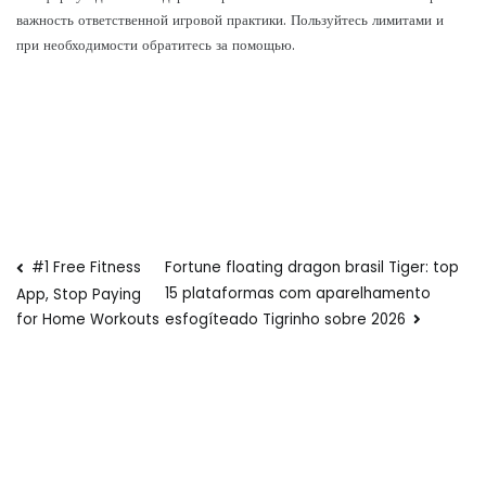
важность ответственной игровой практики. Пользуйтесь лимитами и
при необходимости обратитесь за помощью.
Navigation
#1 Free Fitness
Fortune floating dragon brasil Tiger: top
15 plataformas com aparelhamento
App, Stop Paying
de
esfogíteado Tigrinho sobre 2026
for Home Workouts
l’article