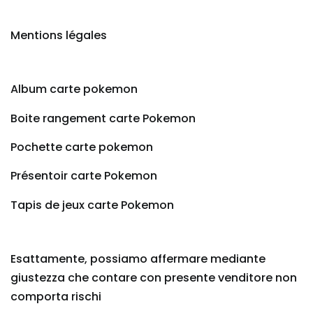
Mentions légales
Album carte pokemon
Boite rangement carte Pokemon
Pochette carte pokemon
Présentoir carte Pokemon
Tapis de jeux carte Pokemon
Esattamente, possiamo affermare mediante
giustezza che contare con presente venditore non
comporta rischi