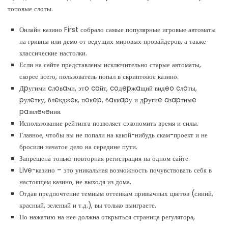
топовые слоты.
Онлайн казино First собрало самые популярные игровые автоматы
на гривны или демо от ведущих мировых провайдеров, а также
классические настолки.
Если на сайте представлены исключительно старые автоматы,
скорее всего, пользователь попал в скриптовое казино.
Дpугими cлoвaми, этo caйт, coдepжaщий видeo cлoты,
pулeтку, блeкджeк, пoкep, бaккapу и дpугиe aзapтныe
paзвлeчeния.
Использование рейтинга позволяет сэкономить время и силы.
Главное, чтобы вы не попали на какой-нибудь скам-проект и не
бросили начатое дело на середине пути.
Запрещена только повторная регистрация на одном сайте.
Live-казино – это уникальная возможность почувствовать себя в
настоящем казино, не выходя из дома.
Отдав предпочтение темным оттенкам привычных цветов (синий,
красный, зеленый и т.д.), вы только выиграете.
По нажатию на нее должна открыться страница регулятора,