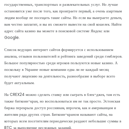
государственных, транспортных и развлекательных услуг. Но лучше
остановится уже после того, как проиграете первый, а очень азартным
людям вообще не посещать такие сайты. Но если вы выиграете деньги,
вам честно заплатят, и вы их сможете вывести на свой кошелек. Найти
адрес сайта казино вы можете в поисковой системе Яндекс или
Google.
Список ведущих интернет сайтов формируется с использованием
анализа, отзывов пользователей и рейтинга заведений среди гэмблеров.
Большое популярностью среди игроков пользуются новые казино. А
поскольку в Украине новые компании едва ли не каждый месяц
получают лицензию на деятельность, разнообразие в выборе всего
будет актуальным.
На CREX24 можно сделать ставку или сыграть в блек-джек, там есть
также биткоин-кран, но воспользоваться им не так просто. Эстонская
биржа перекрыла доступ россиянам, впрочем, как и американцам и
жителям ряда других стран. Биткоин-краном называют сайты, на
которых всем посетителям периодически раздают небольшие суммы в
BTC за выполнение несложных заданий.