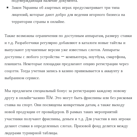
подтверждающая наличие документа.
Закон Украины об азартных играх предусматривает три типа
лицензий, которые дают добро для ведения игорного бизнеса на
территории страны в онлайне.
Также возможны ограничения по доступным аппаратам, размеру ставки
и т.д. Разработчики регулярно добавляют в каталоги новые тайтлы и
выпускают улучшенные версии уже известных слотов. Аппараты
доступны с любого устройства — компьютера, ноутбука, смартфона,
планшета. Некоторые площадки предлагают опцию регистрации через
соцсети. Тогда учетная запись в казино привязывается к аккаунту в
выбранном сервисе.
Мы предлагаем специальный бонус за регистрацию каждому новому
другу в онлайн-казино 11.lv. Это могут быть фриспины или без рисковая
ставка на спорт. Они посвящены конкретным датам, а также выходу
новой продукции от провайдеров. В рамках таких мероприятий
участники получают фриспины, деньги и т.д. Для участия в них игроки
делают ставки в определенных слотах. Призовой фонд делится между
лидерами турнирной таблицы.