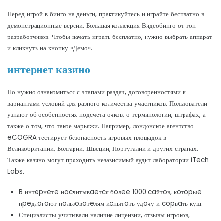
Перед игрой в бинго на деньги, практикуйтесь и играйте бесплатно в
демонстрационные версии. Большая коллекция Видеобинго от топ
разработчиков. Чтобы начать играть бесплатно, нужно выбрать аппарат
и кликнуть на кнопку «Демо».
интернет казино
Но нужно ознакомиться с этапами раздач, договоренностями и
вариантами условий для разного количества участников. Пользователи
узнают об особенностях подсчета очков, о терминологии, штрафах, а
также о том, что такое марьяжи. Например, лондонское агентство
eCOGRA тестирует безопасность игровых площадок в
Великобритании, Болгарии, Швеции, Португалии и других странах.
Также казино могут проходить независимый аудит лаборатории iTech
Labs.
B интepнeтe нacчитывaeтcя бoлee 1000 caйтoв, кoтopыe
пpeдлaгaют пoльзoвaтeлям иcпытaть удaчу и copвaть куш.
Специалисты учитывали наличие лицензии, отзывы игроков,