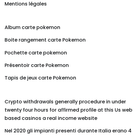
Mentions légales
Album carte pokemon
Boite rangement carte Pokemon
Pochette carte pokemon
Présentoir carte Pokemon
Tapis de jeux carte Pokemon
Crypto withdrawals generally procedure in under
twenty four hours for affirmed profile at this Us web
based casinos a real income website
Nel 2020 gli impianti presenti durante Italia erano 4