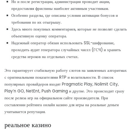
Но и после регистрации, администрация проводит акции,
предоставляя фриспины наиболее активным участникам.
Особенно разделы, где описаны условия активации бонусов и
требования по их отыгрышу.
Здесь много покупных комментариев, которые не позволят сделать
объективную оценку оператора.
Надежный оператор обязан использовать SSL-шифрование,
проходить аудит генератора случайных чисел (ГСЧ) и хранить
средства игроков на отдельных счетах.
Это гарантирует стабильную работу слотов на заявленных алгоритмах
с оригинальными показателями RTP и волатильности. В список
популярных провайдеров входят Pragmatic Play, Nolimit City,
Play’n GO, NetEnt, Push Gaming и другие. Это происходит сразу
после релиза игр на официальном сайте производителя. При
составлении рейтинга онлайн казино для игры на реальные деньги
учитывается репутация.
реальное казино