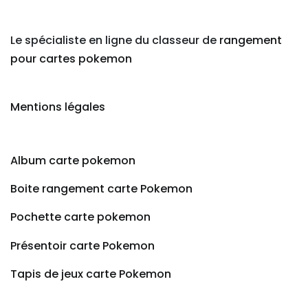
Le spécialiste en ligne du classeur de
rangement
pour cartes pokemon
Mentions légales
Album carte pokemon
Boite rangement carte Pokemon
Pochette carte pokemon
Présentoir carte Pokemon
Tapis de jeux carte Pokemon