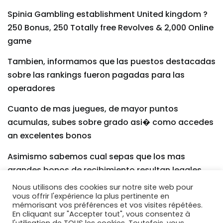
Spinia Gambling establishment United kingdom ?
250 Bonus, 250 Totally free Revolves & 2,000 Online
game
Tambien, informamos que las puestos destacadas
sobre las rankings fueron pagadas para las
operadores
Cuanto de mas juegues, de mayor puntos
acumulas, subes sobre grado asi� como accedes
an excelentes bonos
Asimismo sabemos cual sepas que los mas
grandes bonos de recibimiento resultan legales
referente a Chile
Nous utilisons des cookies sur notre site web pour
vous offrir l'expérience la plus pertinente en
Sera por lo tanto una vez que podrias retirar los
mémorisant vos préférences et vos visites répétées.
En cliquant sur "Accepter tout", vous consentez à
ganancias obtenidas llevando bono