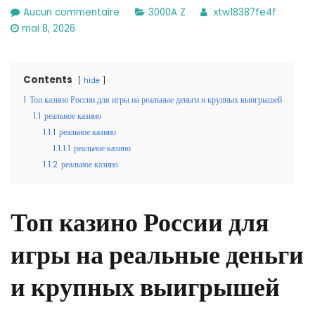
sur
Aucun commentaire
3000A Z
xtw18387fe4f
Топ
mai 8, 2026
казино
России
для
Contents
hide
игры
1
Топ казино России для игры на реальные деньги и крупных выигрышей
на
1.1
реальное казино
реальные
1.1.1
реальное казино
деньги
1.1.1.1
реальное казино
и
1.1.2
реальное казино
крупных
выигрышей
Топ казино России для
игры на реальные деньги
и крупных выигрышей