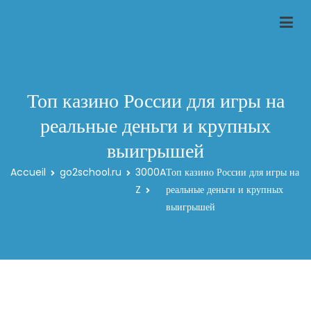
Aller
au
Classeur-carte-pokemon.fr
Le spécialiste des rangements pour carte pokemon
contenu
Топ казино России для игры на
реальные деньги и крупных
выигрышей
Accueil
go2school.ru
3000A
Топ казино России для игры на
Z
реальные деньги и крупных
выигрышей