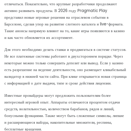
отличаться. Показательно, что крупные разработчики продолжают
активно развивать продукты. В 2026 году Pragmatic Play
представил новые игровые решения на отраслевом событии в
Барселоне, сделав упор на развитие слотного каталога и live-формата.
Такие анонсы напрямую влияют на то, какие игры появляются в казино
и как часто обновляется их ассортимент.
Для этого необходимо делать ставки и продвигаться в системе статусов.
Не все платежные системы работают в двухстороннем порядке. Через
некоторые можно только совершить депозит или вывод. Если у казино
есть разрешение на ведение деятельности, оно размещает кликабельный
валидатор в нижней части сайта. При клике открывается новая страница
с информацией о дате выдачи, типе и сроке действия лицензии.
Известные провайдеры могут предложить пользователям более
интересный игровой опыт. Аппараты отличаются процентом отдачи
средств, волатильностью, количеством барабанов, рядов и линий,
бонусными функциями. Также могут быть сложенные символы, липкие
и расширяющиеся вайлды, накопительные множители, респины,
бесплатные вращения.