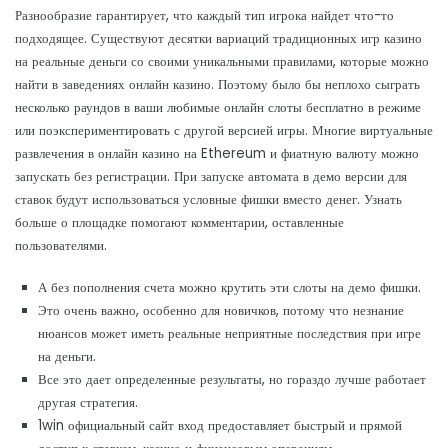
Разнообразие гарантирует, что каждый тип игрока найдет что-то
подходящее. Существуют десятки вариаций традиционных игр казино
на реальные деньги со своими уникальными правилами, которые можно
найти в заведениях онлайн казино. Поэтому было бы неплохо сыграть
несколько раундов в ваши любимые онлайн слоты бесплатно в режиме
или поэкспериментировать с другой версией игры. Многие виртуальные
развлечения в онлайн казино на Ethereum и фиатную валюту можно
запускать без регистрации. При запуске автомата в демо версии для
ставок будут использоваться условные фишки вместо денег. Узнать
больше о площадке помогают комментарии, оставленные
пользователями.
А без пополнения счета можно крутить эти слоты на демо фишки.
Это очень важно, особенно для новичков, потому что незнание
нюансов может иметь реальные неприятные последствия при игре
на деньги.
Все это дает определенные результаты, но гораздо лучше работает
другая стратегия.
1win официальный сайт вход предоставляет быстрый и прямой