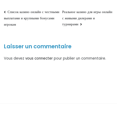
Navigation
Список казино онлайн с честными
Реальное казино для игры онлайн
с живыми дилерами и
выплатами и крупными бонусами
de
турнирами
игрокам
l’article
Laisser un commentaire
Vous devez
vous connecter
pour publier un commentaire.