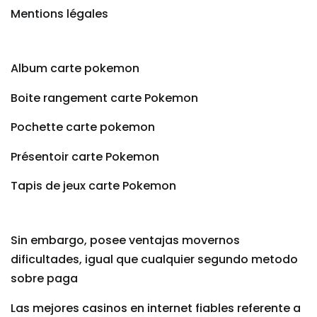
Mentions légales
Album carte pokemon
Boite rangement carte Pokemon
Pochette carte pokemon
Présentoir carte Pokemon
Tapis de jeux carte Pokemon
Sin embargo, posee ventajas movernos
dificultades, igual que cualquier segundo metodo
sobre paga
Las mejores casinos en internet fiables referente a