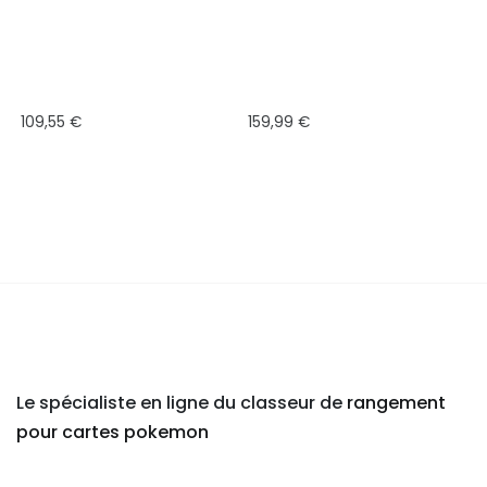
109,55
€
159,99
€
Le spécialiste en ligne du classeur de
rangement
pour cartes pokemon