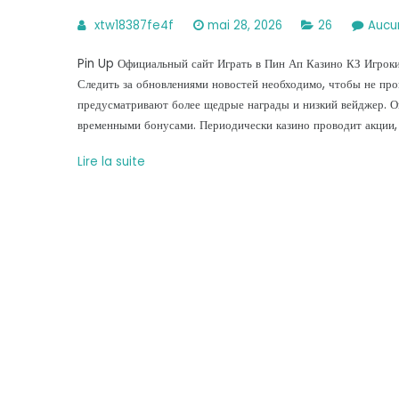
xtw18387fe4f
mai 28, 2026
26
Aucu
Pin Up Официальный сайт Играть в Пин Ап Казино КЗ Игроки
Следить за обновлениями новостей необходимо, чтобы не про
предусматривают более щедрые награды и низкий вейджер. О
временными бонусами. Периодически казино проводит акции,
Lire la suite