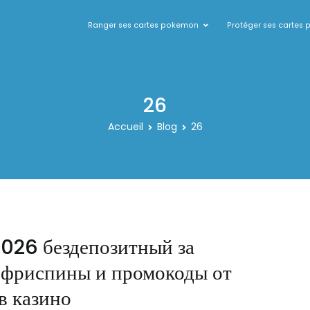
Ranger ses cartes pokemon
Protéger ses cartes
okemon
26
Accueil
Blog
26
2026 бездепозитный за
а фриспины и промокоды от
в казино