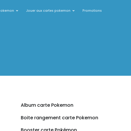
 pokemon
Jouer aux cartes pokemon
Promotions
Album carte Pokemon
Boite rangement carte Pokemon
Booster carte Pokémon