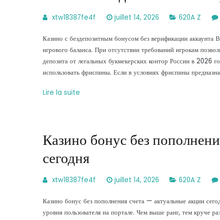
xtw18387fe4f
juillet 14, 2026
620A Z
Казино с бездепозитным бонусом без верификации аккаунта 
игрового баланса. При отсутствии требований игрокам позво
депозита от легальных букмекерских контор России в 2026 го
использовать фриспины. Если в условиях фриспины предназна
Lire la suite
Казино бонус без пополнени
сегодня
xtw18387fe4f
juillet 14, 2026
620A Z
Казино бонус без пополнения счета — актуальные акции сегод
уровня пользователя на портале. Чем выше ранг, тем круче 