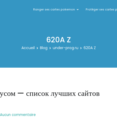
Ranger ses cartes pokemon
Protéger ses cartes
okemon
620A Z
Accueil
Blog
under-prog.ru
620A Z
нусом — список лучших сайтов
sur
Aucun commentaire