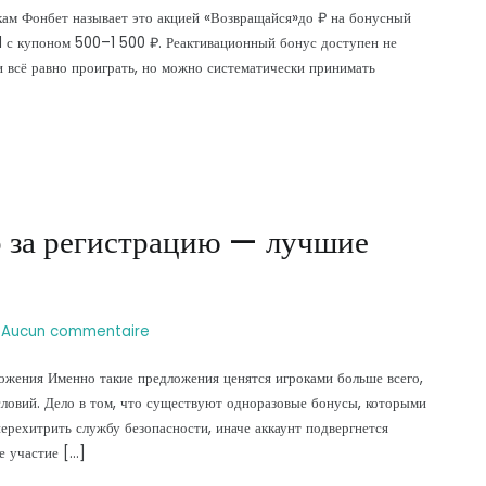
ам Фонбет называет это акцией «Возвращайся»до ₽ на бонусный
казино
l с купоном 500–1 500 ₽. Реактивационный бонус доступен не
фриспины
и всё равно проиграть, но можно систематически принимать
без
депозита
—
бонусы
новым
игрокам
о за регистрацию — лучшие
sur
Aucun commentaire
Бездепозитный
ожения Именно такие предложения ценятся игроками больше всего,
бонус
ловий. Дело в том, что существуют одноразовые бонусы, которыми
казино
перехитрить службу безопасности, иначе аккаунт подвергнется
за
е участие […]
регистрацию
—