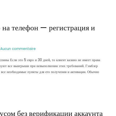
лучшие
предложения
 на телефон — регистрация и
sur
Aucun commentaire
Бездепозитный
пины Если это 5 евро и 30 дней, то клиент казино не имеет права
бонус
ируют все выигрыши при невыполнении этих требований. Гэмблер
казино
л все необходимые пункты для его получения и активации. Обычно
на
телефон
—
регистрация
и
фриспины
усом без верификации аккаунта