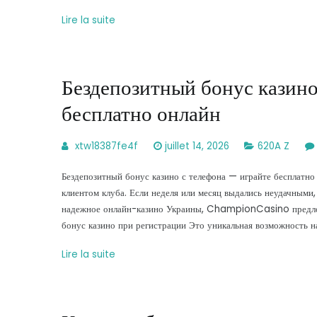
Lire la suite
Бездепозитный бонус казино
бесплатно онлайн
xtw18387fe4f
juillet 14, 2026
620A Z
Бездепозитный бонус казино с телефона — играйте бесплатно 
клиентом клуба. Если неделя или месяц выдались неудачными,
надежное онлайн-казино Украины, ChampionCasino предлож
бонус казино при регистрации Это уникальная возможность на
Lire la suite