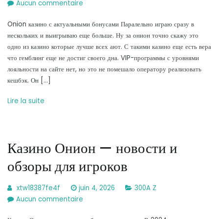
sur
Aucun commentaire
Onion
Onion казино с актуальными бонусами Паралельно играю сразу в
казино
нескольких и выигрываю еще больше. Ну за онион точно скажу это
с
одно из казино которые лучше всех ают. С такими казино еще есть вера
актуальными
что гемблинг еще не достиг своего дна. VIP-программы с уровнями
бонусами
лояльности на сайте нет, но это не помешало оператору реализовать
кешбэк. Он […]
Lire la suite
Казино Онион — новости и
обзоры для игроков
xtw18387fe4f
juin 4, 2026
300A Z
sur
Aucun commentaire
Казино