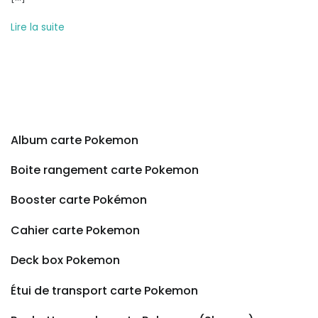
Lire la suite
Album carte Pokemon
Boite rangement carte Pokemon
Booster carte Pokémon
Cahier carte Pokemon
Deck box Pokemon
Étui de transport carte Pokemon