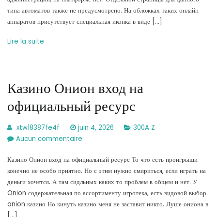
для
типа автоматов также не предусмотрено. На обложках таких онлайн
пользователей
аппаратов присутствует специальная иконка в виде […]
Lire la suite
Казино Онион вход на
официальный ресурс
xtw18387fe4f
juin 4, 2026
300A Z
sur
Aucun commentaire
Казино
Казино Онион вход на официальный ресурс То что есть проигрыши
Онион
конечно не особо приятно. Но с этим нужно смириться, если играть на
вход
деньги хочется. А там сидльных каких то проблем в общем и нет. У
на
Onion содержательная по ассортименту игротека, есть видовой выбор.
официальный
onion казино Но кинуть казино меня не заставит никто. Луше ониона в
ресурс
[…]