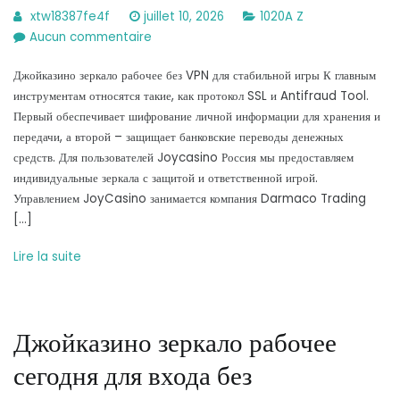
xtw18387fe4f
juillet 10, 2026
1020A Z
sur
Aucun commentaire
Джойказино
Джойказино зеркало рабочее без VPN для стабильной игры К главным
зеркало
инструментам относятся такие, как протокол SSL и Antifraud Tool.
рабочее
Первый обеспечивает шифрование личной информации для хранения и
без
передачи, а второй – защищает банковские переводы денежных
VPN
средств. Для пользователей Joycasino Россия мы предоставляем
для
индивидуальные зеркала с защитой и ответственной игрой.
стабильной
Управлением JoyCasino занимается компания Darmaco Trading
игры
[…]
Lire la suite
Джойказино зеркало рабочее
сегодня для входа без