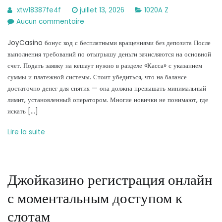
xtw18387fe4f
juillet 13, 2026
1020A Z
sur
Aucun commentaire
JoyCasino
JoyCasino бонус код с бесплатными вращениями без депозита После
бонус
выполнения требований по отыгрышу деньги зачисляются на основной
код
счет. Подать заявку на кешаут нужно в разделе «Касса» с указанием
с
суммы и платежной системы. Стоит убедиться, что на балансе
бесплатными
достаточно денег для снятия — она должна превышать минимальный
вращениями
лимит, установленный оператором. Многие новички не понимают, где
без
искать […]
депозита
Lire la suite
Джойказино регистрация онлайн
с моментальным доступом к
слотам