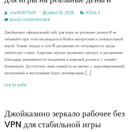
xtw18387fe4f
juillet 10, 2026
1020A Z
sur
Aucun commentaire
Джойказино
Джойказино официальный сайт для игры на реальные деньги И не
официальный
забывайте при этом наслаждаться Войти интересной и увлекательной
сайт
игрой. Теннис входит в топ-5 дисциплин по популярности среди
для
любителей ставок. Азартные игроки проявляют интерес к дисциплине
игры
благодаря динамичности поединков и широкой росписи у онлайн-
на
букмекеров. Достаточно лишь кликнуть на иконку с заархивированной
реальные
программой и инсталляция будет активирована […]
деньги
Lire la suite
Джойказино зеркало рабочее без
VPN для стабильной игры