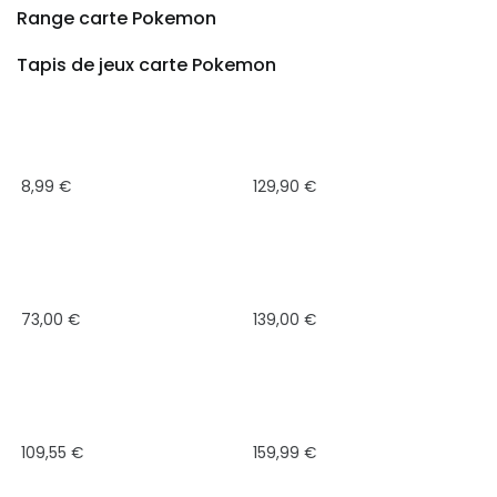
Range carte Pokemon
Tapis de jeux carte Pokemon
8,99
€
129,90
€
73,00
€
139,00
€
109,55
€
159,99
€