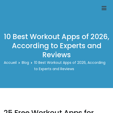
Aller
au
Classeur-carte-pokemon.fr
Le spécialiste des rangements pour carte pokemon
contenu
10 Best Workout Apps of 2026,
According to Experts and
Reviews
Accueil
Blog
10 Best Workout Apps of 2026, According
to Experts and Reviews
25 Free Workout Apps for