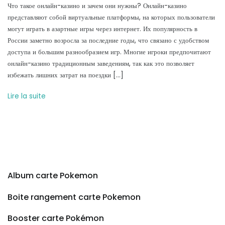
Что такое онлайн-казино и зачем они нужны? Онлайн-казино
представляют собой виртуальные платформы, на которых пользователи
могут играть в азартные игры через интернет. Их популярность в
России заметно возросла за последние годы, что связано с удобством
доступа и большим разнообразием игр. Многие игроки предпочитают
онлайн-казино традиционным заведениям, так как это позволяет
избежать лишних затрат на поездки […]
Lire la suite
Album carte Pokemon
Boite rangement carte Pokemon
Booster carte Pokémon