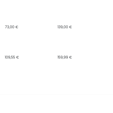
73,00
€
139,00
€
109,55
€
159,99
€