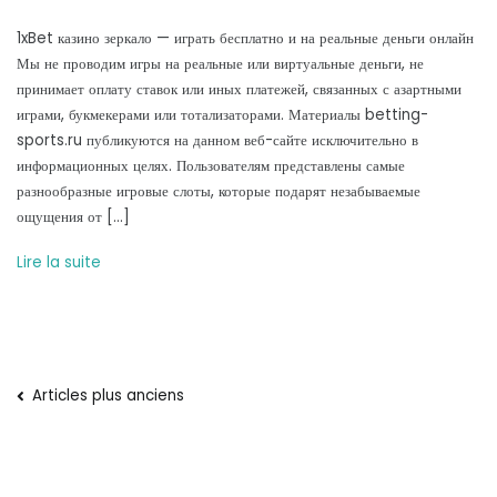
1xBet
1xBet казино зеркало — играть бесплатно и на реальные деньги онлайн
казино
Мы не проводим игры на реальные или виртуальные деньги, не
зеркало
принимает оплату ставок или иных платежей, связанных с азартными
—
играми, букмекерами или тотализаторами. Материалы betting-
играть
sports.ru публикуются на данном веб-сайте исключительно в
бесплатно
информационных целях. Пользователям представлены самые
и
разнообразные игровые слоты, которые подарят незабываемые
на
ощущения от […]
реальные
деньги
Lire la suite
онлайн
Navigation
Articles plus anciens
des