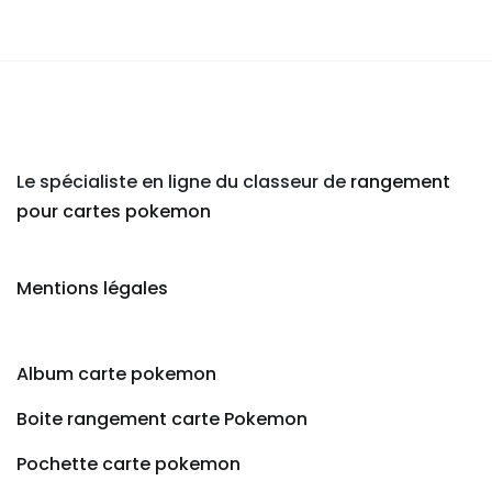
Le spécialiste en ligne du classeur de
rangement
pour cartes pokemon
Mentions légales
Album carte pokemon
Boite rangement carte Pokemon
Pochette carte pokemon