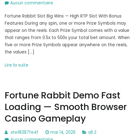
sur
Aucun commentaire
Fortune
Fortune Rabbit Slot Big Wins — High RTP Slot With Bonus
Rabbit
Features During any spin, one or more Prize Symbols may
Slot
appear on the reels. Each Prize Symbol comes with a value
Big
that ranges from 0.5x to 500x your total bet amount. When
Wins
five or more Prize Symbols appear anywhere on the reels,
—
the values […]
High
RTP
Lire la suite
Slot
With
Bonus
Features
Fortune Rabbit Demo Fast
Loading — Smooth Browser
Casino Gameplay
xtw18387fe4f
mai 14, 2026
all Z
sur
Aucun commentaire