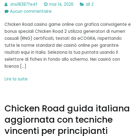
xtw18387fe4f
mai 14, 2026
all Z
sur
Aucun commentaire
Chicken
Chicken Road casino game online con grafica coinvolgente e
Road
bonus speciali Chicken Road 2 utilizza generatori di numeri
casino
casuali (RNG) certificati, testati da eCOGRA, rispettando
game
tutte le norme standard dei casinò online per garantire
online
risultati equi in Italia. Seleziona la tua puntata usando il
con
selettore di fiches in fondo allo schermo. Nei casinò con
grafica
licenza […]
coinvolgente
e
Lire la suite
bonus
speciali
Chicken Road guida italiana
aggiornata con tecniche
vincenti per principianti