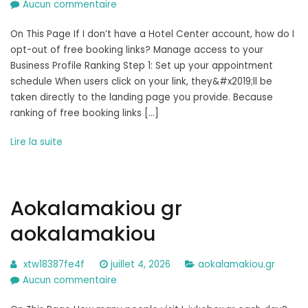
sur
Aucun commentaire
Stores
On This Page If I don’t have a Hotel Center account, how do I
Κεμπαπτζίδικον
opt-out of free booking links? Manage access to your
ο
Business Profile Ranking Step 1: Set up your appointment
Πρόεδρος
schedule When users click on your link, they&#x2019;ll be
taken directly to the landing page you provide. Because
ranking of free booking links […]
Lire la suite
Aokalamakiou gr
aokalamakiou
xtw18387fe4f
juillet 4, 2026
aokalamakiou.gr
sur
Aucun commentaire
Aokalamakiou