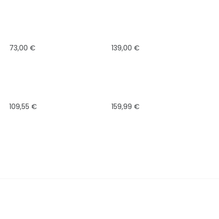
73,00
€
139,00
€
109,55
€
159,99
€