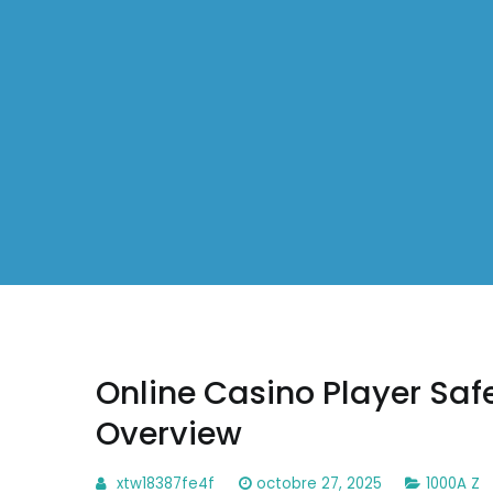
Aller
au
Classeur-carte-pokemon.fr
Le spécialiste des rangements pour carte p
contenu
Online Casino Player Saf
Overview
xtw18387fe4f
octobre 27, 2025
1000A Z