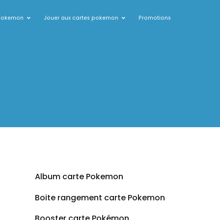
 pokemon
Jouer aux cartes pokemon
Promotions
Album carte Pokemon
Boite rangement carte Pokemon
Booster carte Pokémon