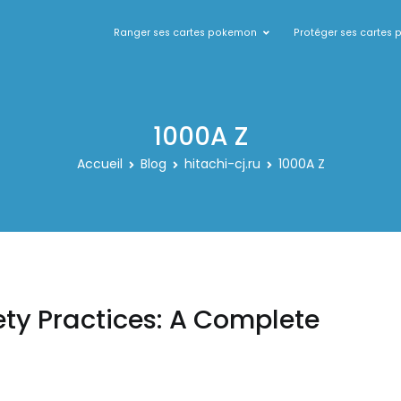
Ranger ses cartes pokemon
Protéger ses cartes
okemon
1000A Z
Accueil
Blog
hitachi-cj.ru
1000A Z
ety Practices: A Complete