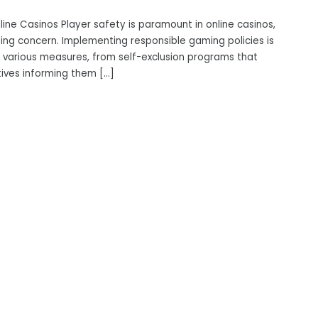
ine Casinos Player safety is paramount in online casinos,
sing concern. Implementing responsible gaming policies is
s various measures, from self-exclusion programs that
atives informing them […]