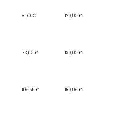
8,99
€
129,90
€
73,00
€
139,00
€
109,55
€
159,99
€