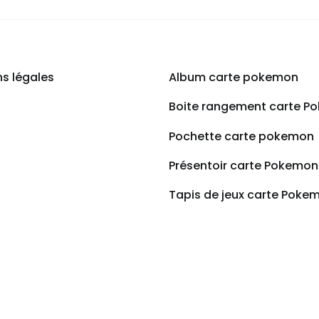
s légales
Album carte pokemon
Boite rangement carte P
Pochette carte pokemon
Présentoir carte Pokemon
Tapis de jeux carte Poke