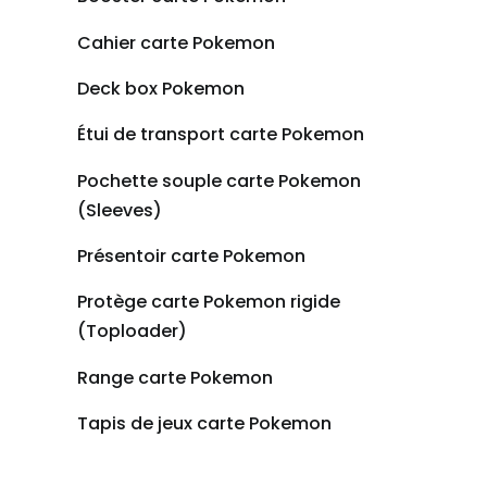
Cahier carte Pokemon
Deck box Pokemon
Étui de transport carte Pokemon
Pochette souple carte Pokemon
(Sleeves)
Présentoir carte Pokemon
Protège carte Pokemon rigide
(Toploader)
Range carte Pokemon
Tapis de jeux carte Pokemon