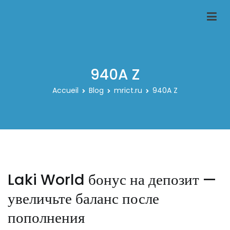
Aller
au
Classeur-carte-pokemon.fr
Le spécialiste des rangements pour carte pokemon
contenu
940A Z
Accueil
Blog
mrict.ru
940A Z
Laki World бонус на депозит —
увеличьте баланс после
пополнения