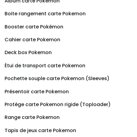
Album carte Pokemon
Boite rangement carte Pokemon
Booster carte Pokémon
Cahier carte Pokemon
Deck box Pokemon
Étui de transport carte Pokemon
Pochette souple carte Pokemon (Sleeves)
Présentoir carte Pokemon
Protège carte Pokemon rigide (Toploader)
Range carte Pokemon
Tapis de jeux carte Pokemon