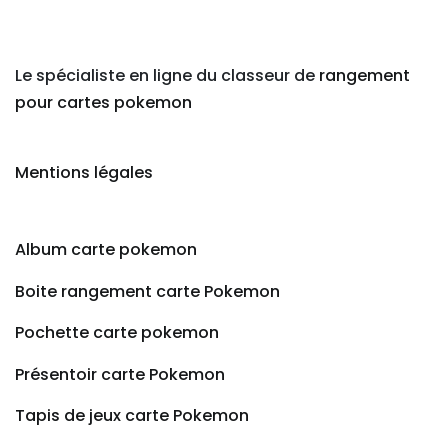
Le spécialiste en ligne du classeur de
rangement
pour cartes pokemon
Mentions légales
Album carte pokemon
Boite rangement carte Pokemon
Pochette carte pokemon
Présentoir carte Pokemon
Tapis de jeux carte Pokemon