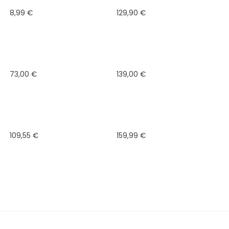
8,99
€
129,90
€
73,00
€
139,00
€
109,55
€
159,99
€