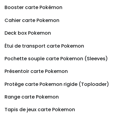
Booster carte Pokémon
Cahier carte Pokemon
Deck box Pokemon
Étui de transport carte Pokemon
Pochette souple carte Pokemon (Sleeves)
Présentoir carte Pokemon
Protège carte Pokemon rigide (Toploader)
Range carte Pokemon
Tapis de jeux carte Pokemon