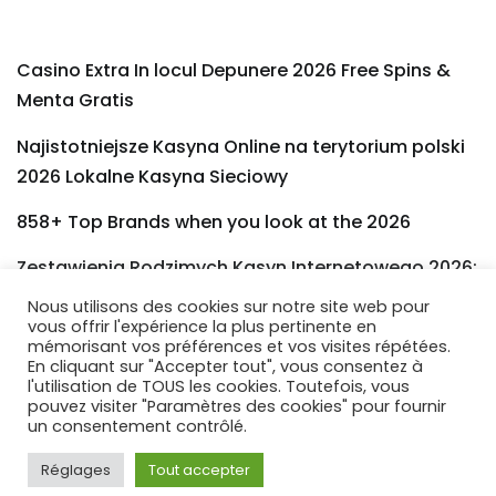
Casino Extra In locul Depunere 2026 Free Spins &
Menta Gratis
Najistotniejsze Kasyna Online na terytorium polski
2026 Lokalne Kasyna Sieciowy
858+ Top Brands when you look at the 2026
Zestawienia Rodzimych Kasyn Internetowego 2026:
Najlepsze Kasyna Internetowe
Nous utilisons des cookies sur notre site web pour
vous offrir l'expérience la plus pertinente en
Lokalne Kasyno Online ️ Ustawowe Strony【Lipiec
mémorisant vos préférences et vos visites répétées.
En cliquant sur "Accepter tout", vous consentez à
2026 】
l'utilisation de TOUS les cookies. Toutefois, vous
pouvez visiter "Paramètres des cookies" pour fournir
un consentement contrôlé.
Réglages
Tout accepter
Copyright © 2022