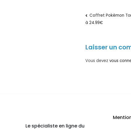
Navigati
Coffret Pokémon Tom
à 24.99€
de
l’article
Laisser un co
Vous devez
vous conn
Mention
Le spécialiste en ligne du