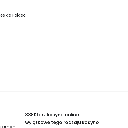
es de Paldea :
888Starz kasyno online
wyjątkowe tego rodzaju kasyno
okemon