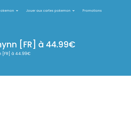
 pokemon
Jouer aux cartes pokemon
Promotions
hynn [FR] à 44.99€
 [FR] à 44.99€