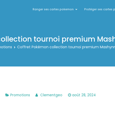
Ranger ses cartes pokemon
Protéger ses cartes
okemon
ollection tournoi premium Mas
otions
Coffret Pokémon collection tournoi premium Mashynn
sur
Promotions
Clementgeo
août 28, 2024
Coffret
Pokémon
collection