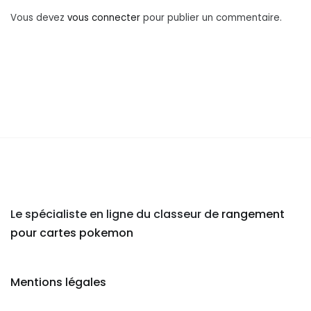
Vous devez
vous connecter
pour publier un commentaire.
Le spécialiste en ligne du classeur de
rangement
pour cartes pokemon
Mentions légales