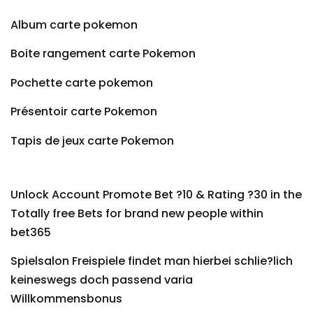
Album carte pokemon
Boite rangement carte Pokemon
Pochette carte pokemon
Présentoir carte Pokemon
Tapis de jeux carte Pokemon
Unlock Account Promote Bet ?10 & Rating ?30 in the
Totally free Bets for brand new people within
bet365
Spielsalon Freispiele findet man hierbei schlie?lich
keineswegs doch passend varia
Willkommensbonus