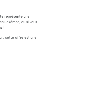
arte représente une
vec Pokémon, ou si vous
s !
on, cette offre est une