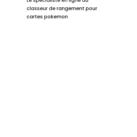
Le spécialiste en ligne du
classeur de
rangement pour
cartes pokemon