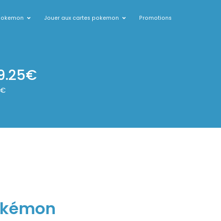
 pokemon
Jouer aux cartes pokemon
Promotions
9.25€
5€
Pokémon