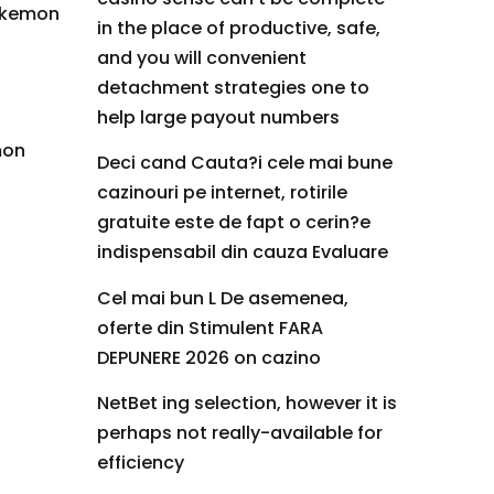
okemon
in the place of productive, safe,
and you will convenient
detachment strategies one to
help large payout numbers
mon
Deci cand Cauta?i cele mai bune
cazinouri pe internet, rotirile
gratuite este de fapt o cerin?e
indispensabil din cauza Evaluare
Cel mai bun L De asemenea,
oferte din Stimulent FARA
DEPUNERE 2026 on cazino
NetBet ing selection, however it is
perhaps not really-available for
efficiency