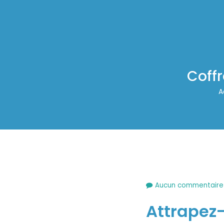
Aller
au
Classeur-carte-pokemon.fr
Le spécialiste des rangements pour carte p
contenu
Coff
A
Aucun commentaire
Attrapez