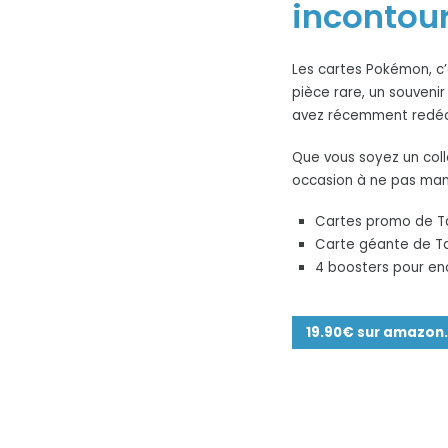
incontour
Les cartes Pokémon, c’
pièce rare, un souvenir
avez récemment redécou
Que vous soyez un coll
occasion à ne pas manq
Cartes promo de T
Carte géante de T
4 boosters pour en
19.90€ sur amazon.f