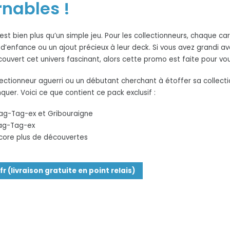
nables !
Tag
ex
[FR]
est bien plus qu’un simple jeu. Pour les collectionneurs, chaque c
à
 d’enfance ou un ajout précieux à leur deck. Si vous avez grandi a
19.25€
vert cet univers fascinant, alors cette promo est faite pour vou
ectionneur aguerri ou un débutant cherchant à étoffer sa collecti
uer. Voici ce que contient ce pack exclusif :
ag-Tag-ex et Gribouraigne
ag-Tag-ex
core plus de découvertes
r (livraison gratuite en point relais)