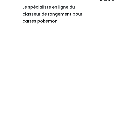
Le spécialiste en ligne du
classeur de
rangement pour
cartes pokemon