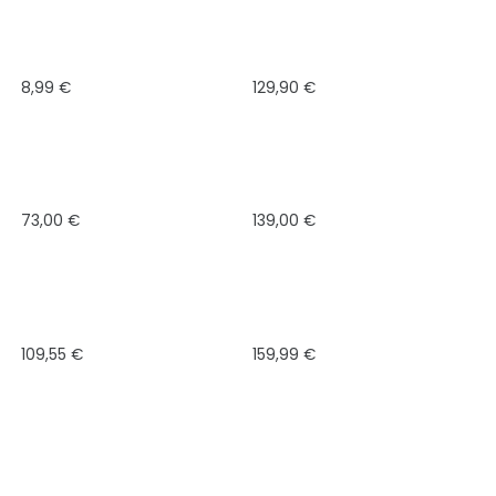
8,99
€
129,90
€
73,00
€
139,00
€
109,55
€
159,99
€