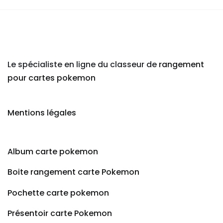
Le spécialiste en ligne du classeur de
rangement
pour cartes pokemon
Mentions légales
Album carte pokemon
Boite rangement carte Pokemon
Pochette carte pokemon
Présentoir carte Pokemon