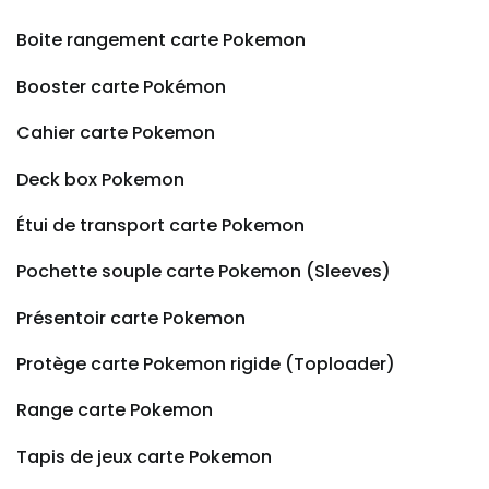
Boite rangement carte Pokemon
Booster carte Pokémon
Cahier carte Pokemon
Deck box Pokemon
Étui de transport carte Pokemon
Pochette souple carte Pokemon (Sleeves)
Présentoir carte Pokemon
Protège carte Pokemon rigide (Toploader)
Range carte Pokemon
Tapis de jeux carte Pokemon